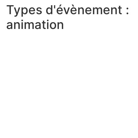
Types d'évènement :
animation