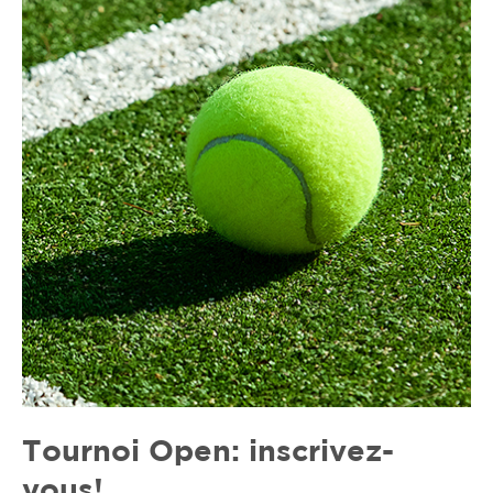
Tournoi Open: inscrivez-
vous!