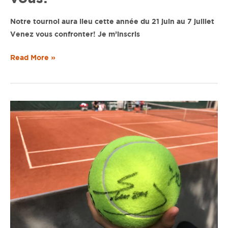
Notre tournoi aura lieu cette année du 21 juin au 7 juillet
Venez vous confronter! Je m’inscris
Read More »
Ramasseurs
de
balle