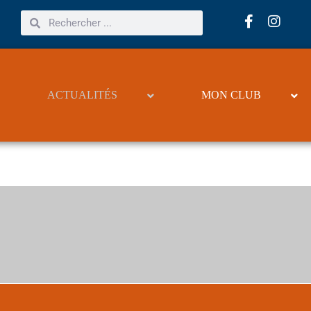
ACTUALITÉS
MON CLUB