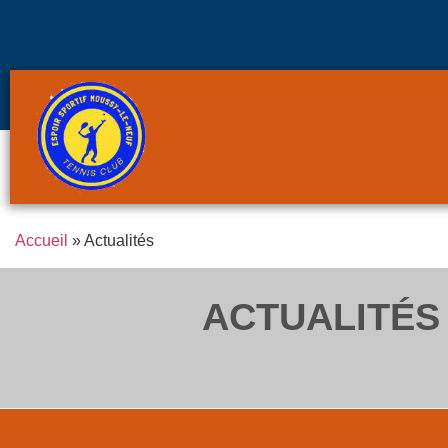
Accueil
»
Actualités
ACTUALITÉS