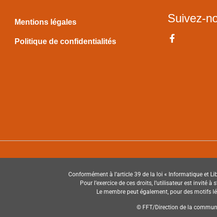
Suivez-n
Mentions légales
Politique de confidentialités
Conformément à l’article 39 de la loi « Informatique et Lib
Pour l’exercice de ces droits, l’utilisateur est invité 
Le membre peut également, pour des motifs légi
© FFT/Direction de la communic