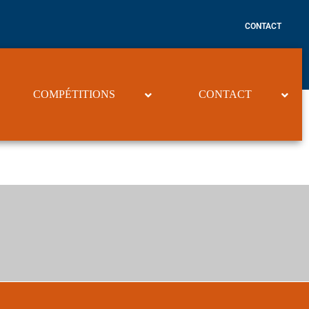
CONTACT
COMPÉTITIONS
CONTACT