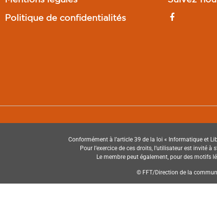
Politique de confidentialités
Conformément à l’article 39 de la loi « Informatique et Lib
Pour l’exercice de ces droits, l’utilisateur est invité 
Le membre peut également, pour des motifs légi
© FFT/Direction de la communic