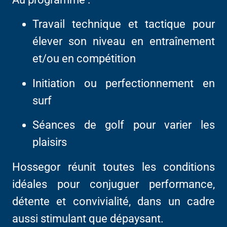
Travail technique et tactique pour
élever son niveau en entraînement
et/ou en compétition
Initiation ou perfectionnement en
surf
Séances de golf pour varier les
plaisirs
Hossegor réunit toutes les conditions
idéales pour conjuguer performance,
détente et convivialité, dans un cadre
aussi stimulant que dépaysant.