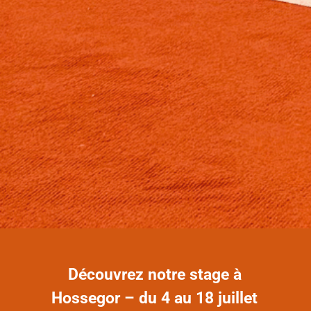
Découvrez notre stage à
Hossegor – du 4 au 18 juillet