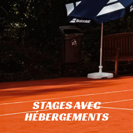
STAGES AVEC
HÉBERGEMENTS