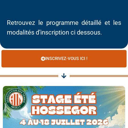
Retrouvez le programme détaillé et les
modalités d’inscription ci dessous.
INSCRIVEZ-VOUS ICI !