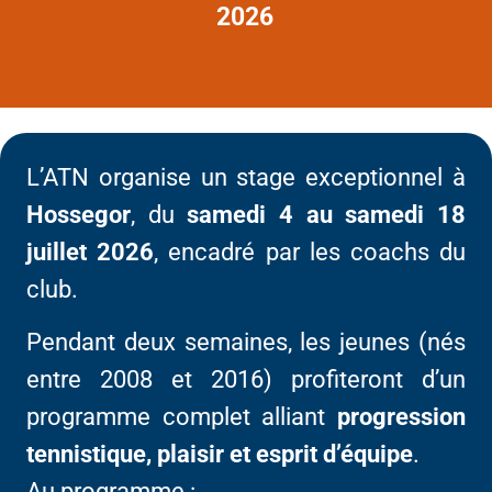
2026
L’ATN organise un stage exceptionnel à
Hossegor
, du
samedi 4 au samedi 18
juillet 2026
, encadré par les coachs du
club.
Pendant deux semaines, les jeunes (nés
entre 2008 et 2016) profiteront d’un
programme complet alliant
progression
tennistique, plaisir et esprit d’équipe
.
Au programme :