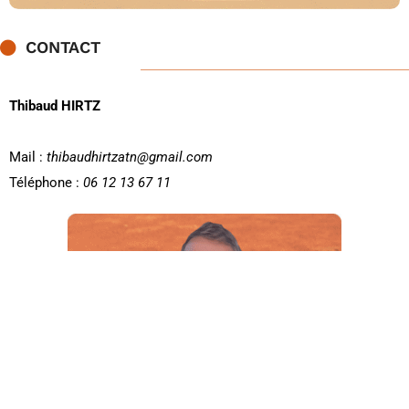
CONTACT
Thibaud HIRTZ
Mail :
thibaudhirtzatn@gmail.com
Téléphone :
06 12 13 67 11