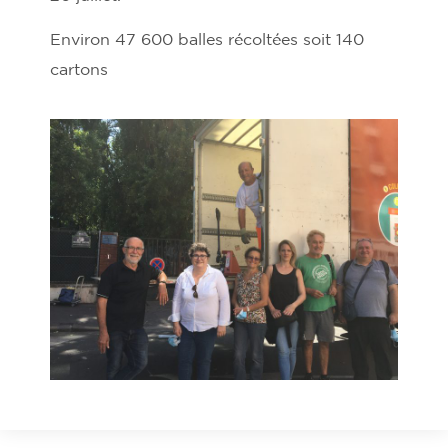
Environ 47 600 balles récoltées soit 140
cartons