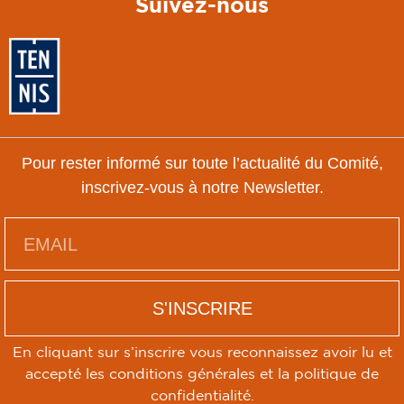
Suivez-nous
Pour rester informé sur toute l’actualité du Comité,
inscrivez-vous à notre Newsletter.
S'INSCRIRE
En cliquant sur s’inscrire vous reconnaissez avoir lu et
accepté les conditions générales et la politique de
confidentialité.