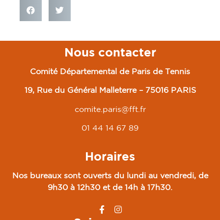
Nous contacter
Comité Départemental de Paris de Tennis
19, Rue du Général Malleterre – 75016 PARIS
comite.paris@fft.fr
01 44 14 67 89
Horaires
Nos bureaux sont ouverts du lundi au vendredi, de
9h30 à 12h30 et de 14h à 17h30.