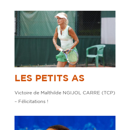
LES PETITS AS
Victoire de Malthilde NGIJOL CARRE (TCP)
– Félicitations !