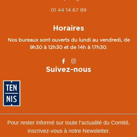
01 44 14 67 89
Horaires
Nos bureaux sont ouverts du lundi au vendredi, de
9h30 à 12h30 et de 14h à 17h30.
Suivez-nous
Pour rester informé sur toute l’actualité du Comité,
inscrivez-vous à notre Newsletter.