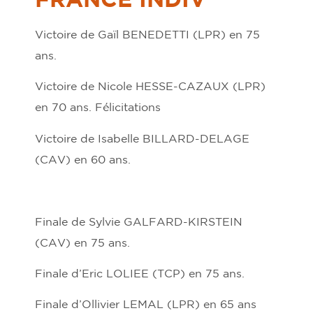
Victoire de Gaïl BENEDETTI (LPR) en 75
ans.
Victoire de Nicole HESSE-CAZAUX (LPR)
en 70 ans. Félicitations
Victoire de Isabelle BILLARD-DELAGE
(CAV) en 60 ans.
Finale de Sylvie GALFARD-KIRSTEIN
(CAV) en 75 ans.
Finale d’Eric LOLIEE (TCP) en 75 ans.
Finale d’Ollivier LEMAL (LPR) en 65 ans