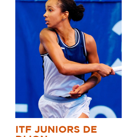
ITF JUNIORS DE