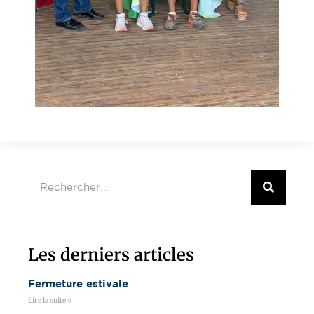
Les derniers articles
Fermeture estivale
Lire la suite »