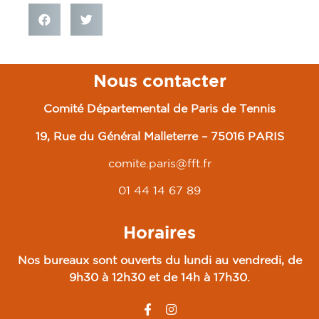
Nous contacter
Comité Départemental de Paris de Tennis
19, Rue du Général Malleterre – 75016 PARIS
comite.paris@fft.fr
01 44 14 67 89
Horaires
Nos bureaux sont ouverts du lundi au vendredi, de
9h30 à 12h30 et de 14h à 17h30.