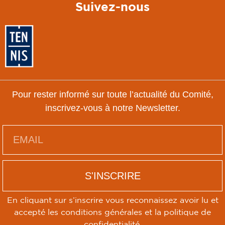
Suivez-nous
Pour rester informé sur toute l’actualité du Comité,
inscrivez-vous à notre Newsletter.
S'INSCRIRE
En cliquant sur s’inscrire vous reconnaissez avoir lu et
accepté les conditions générales et la politique de
confidentialité.