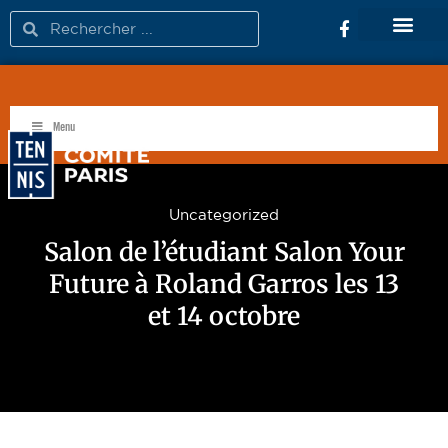
FÉDÉRATION FRANÇAISE DE TENNIS
Menu
Uncategorized
Salon de l’étudiant Salon Your
Future à Roland Garros les 13
et 14 octobre