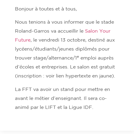
Bonjour à toutes et à tous,
Nous tenions à vous informer que le stade
Roland-Garros va accueillir le
Salon Your
Future
, le vendredi 13 octobre, destiné aux
lycéens/étudiants/jeunes diplômés pour
e
trouver stage/alternance/1
emploi auprès
d’écoles et entreprises. Le salon est gratuit
(inscription : voir lien hypertexte en jaune).
La FFT va avoir un stand pour mettre en
avant le métier d’enseignant. Il sera co-
animé par le LIFT et la Ligue IDF.