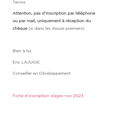
Tennis.
Attention, pas d’inscription par téléphone
ou par mail, uniquement à réception du
chèque
(si dans les douze premiers).
Bien à toi.
Eric LAJUGIE
Conseiller en Développement
Fiche d’inscription stages nov 2023