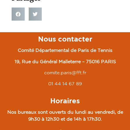
Nous contacter
Comité Départemental de Paris de Tennis
19, Rue du Général Malleterre – 75016 PARIS
comite.paris@fft.fr
01 44 14 67 89
Horaires
Nos bureaux sont ouverts du lundi au vendredi, de
9h30 à 12h30 et de 14h à 17h30.