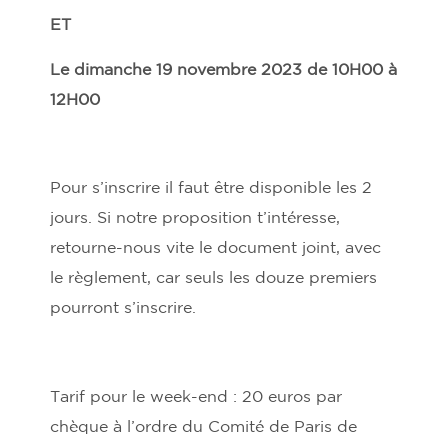
ET
Le dimanche 19 novembre 2023 de 10H00 à
12H00
Pour s’inscrire il faut être disponible les 2
jours. Si notre proposition t’intéresse,
retourne-nous vite le document joint, avec
le règlement, car seuls les douze premiers
pourront s’inscrire.
Tarif pour le week-end : 20 euros par
chèque à l’ordre du Comité de Paris de