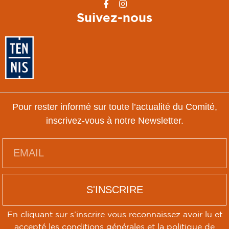
Suivez-nous
Pour rester informé sur toute l’actualité du Comité,
inscrivez-vous à notre Newsletter.
S'INSCRIRE
En cliquant sur s’inscrire vous reconnaissez avoir lu et
accepté les conditions générales et la politique de