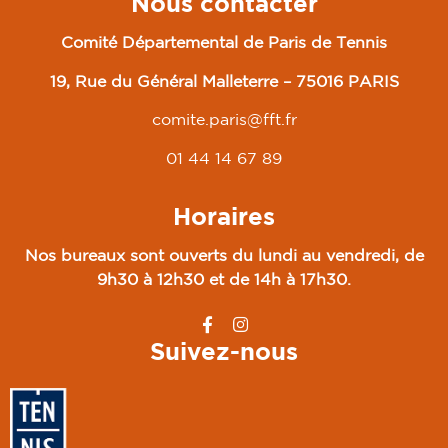
Nous contacter
Comité Départemental de Paris de Tennis
19, Rue du Général Malleterre – 75016 PARIS
comite.paris@fft.fr
01 44 14 67 89
Horaires
Nos bureaux sont ouverts du lundi au vendredi, de
9h30 à 12h30 et de 14h à 17h30.
Suivez-nous