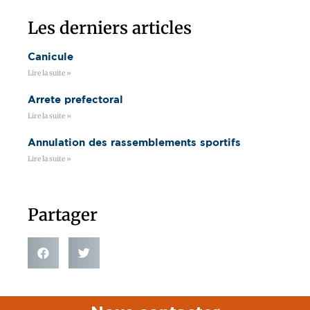
Les derniers articles
Canicule
Lire la suite »
Arrete prefectoral
Lire la suite »
Annulation des rassemblements sportifs
Lire la suite »
Partager