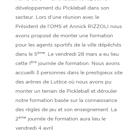
développement du PIckleball dans son
secteur. Lors d’une réunion avec le
Président de l’OMS et Annick RIZZOLI nous
avons proposé de monter une formation
pour les agents sportifs de la ville dépêchés
ème
dans le 5
. Le vendredi 28 mars a eu lieu
ère
cette 1
journée de formation. Nous avons
accueilli 3 personnes dans le prestigieux site
des arènes de Lutèce où nous avons pu
monter un terrain de Pickleball et dérouler
notre formation basée sur la connaissance
des règles de jeu et son enseignement. La
ème
2
journée de formation aura lieu le
vendredi 4 avril.