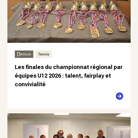
Article
Tennis
Les finales du championnat régional par
équipes U12 2026 : talent, fairplay et
convivialité