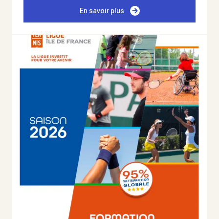
En savoir plus