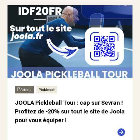
Article
Pickleball
JOOLA Pickleball Tour : cap sur Sevran !
Profitez de -20% sur tout le site de Joola
pour vous équiper !