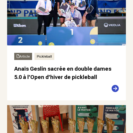
Article
Pickleball
Anaïs Geslin sacrée en double dames
5.0 à l’Open d’hiver de pickleball