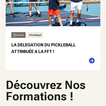
Article
Pickleball
LA DELEGATION DU PICKLEBALL
ATTRIBUÉE A LA FFT !
Découvrez Nos
Formations !