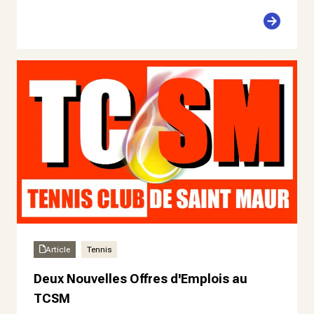
Article
Tennis
Deux Nouvelles Offres d'Emplois au
TCSM