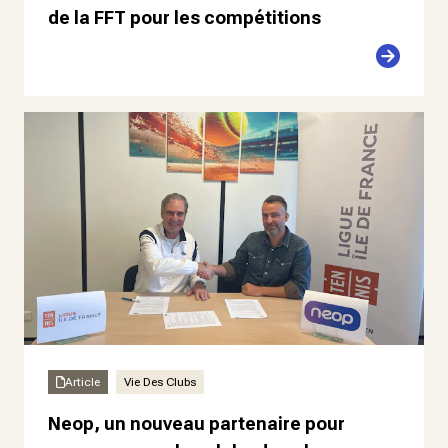
de la FFT pour les compétitions
Article
Vie Des Clubs
Neop, un nouveau partenaire pour