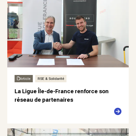
Article
RSE & Solidarité
La Ligue Île-de-France renforce son
réseau de partenaires