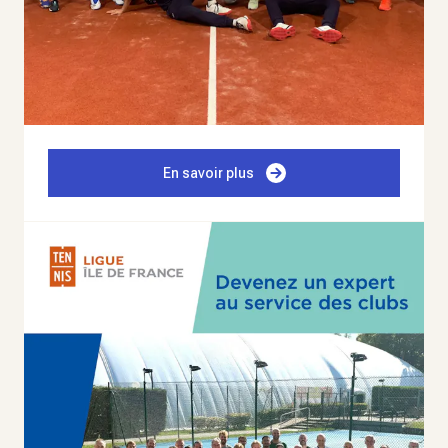
En savoir plus