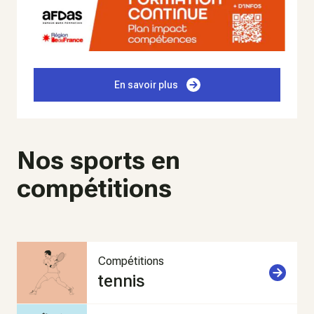
En savoir plus
Nos sports en
compétitions
Compétitions
tennis