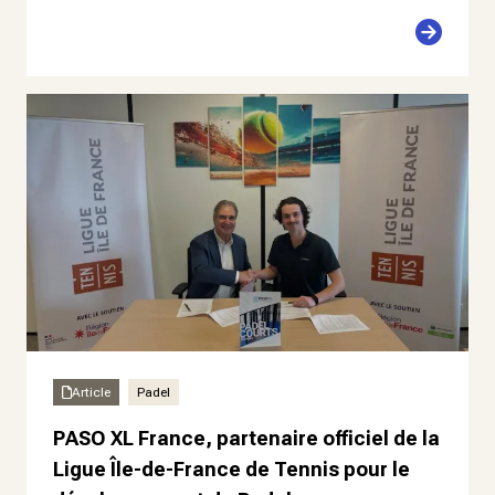
Article
Padel
PASO XL France, partenaire officiel de la
Ligue Île-de-France de Tennis pour le