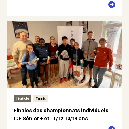
Article
Tennis
Finales des championnats individuels
IDF Sénior + et 11/12 13/14 ans