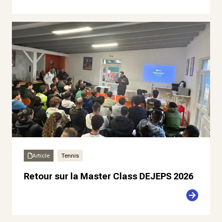
Article
Tennis
Retour sur la Master Class DEJEPS 2026