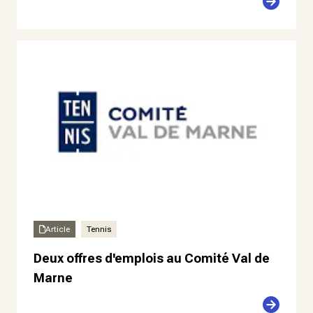
Article
Tennis
Deux offres d'emplois au Comité Val de
Marne