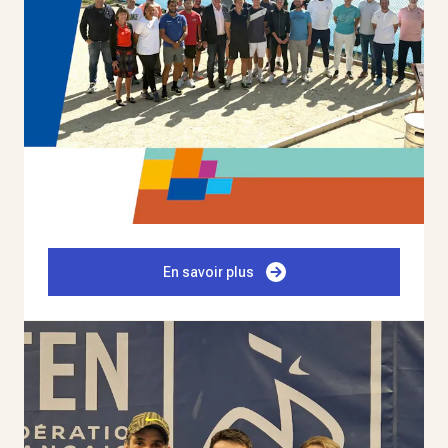
En savoir plus