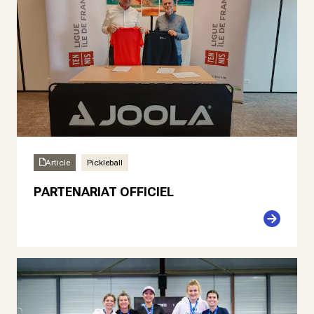
Article
Pickleball
PARTENARIAT OFFICIEL