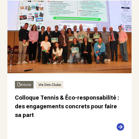
Article
Vie Des Clubs
Colloque Tennis & Éco-responsabilité :
des engagements concrets pour faire
sa part