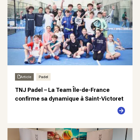
Article
Padel
TNJ Padel – La Team Île-de-France
confirme sa dynamique à Saint-Victoret