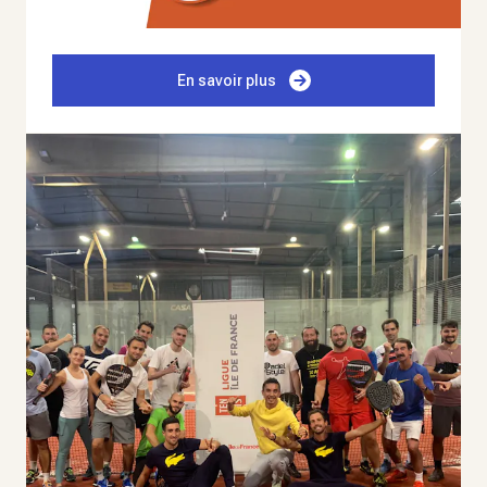
En savoir plus