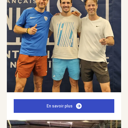
En savoir plus