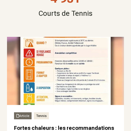
Courts de Tennis
Article
Tennis
Fortes chaleurs : les recommandations