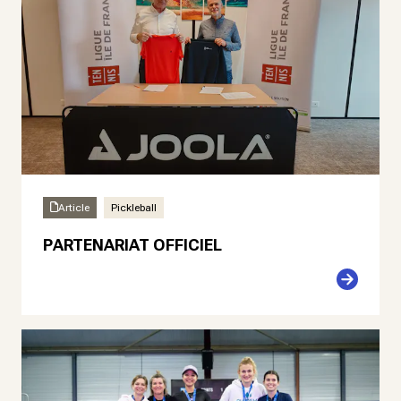
Article
Pickleball
PARTENARIAT OFFICIEL