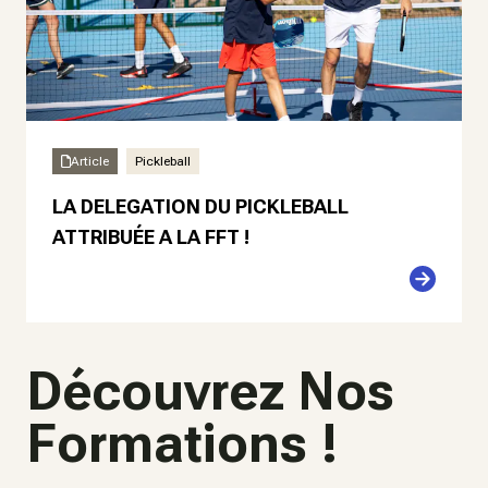
Article
Pickleball
LA DELEGATION DU PICKLEBALL
ATTRIBUÉE A LA FFT !
Découvrez Nos
Formations !