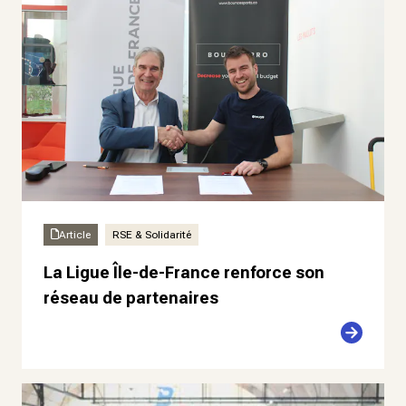
Article
RSE & Solidarité
La Ligue Île-de-France renforce son
réseau de partenaires