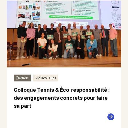
Article
Vie Des Clubs
Colloque Tennis & Éco-responsabilité :
des engagements concrets pour faire
sa part