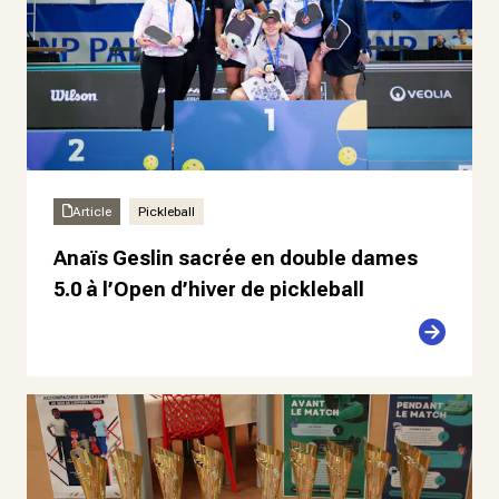
Article
Pickleball
Anaïs Geslin sacrée en double dames
5.0 à l’Open d’hiver de pickleball