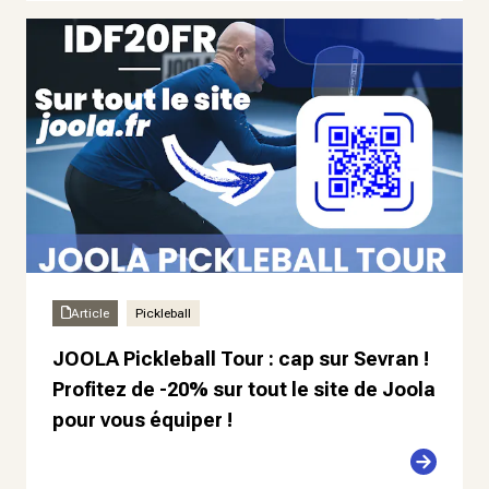
Article
Pickleball
JOOLA Pickleball Tour : cap sur Sevran !
Profitez de -20% sur tout le site de Joola
pour vous équiper !