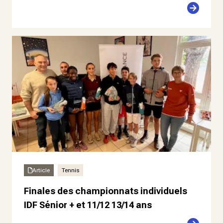
Article
Tennis
Finales des championnats individuels
IDF Sénior + et 11/12 13/14 ans