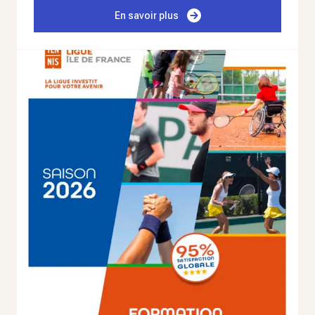
En savoir plus