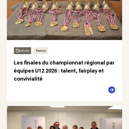
Article
Tennis
Les finales du championnat régional par
équipes U12 2026 : talent, fairplay et
convivialité