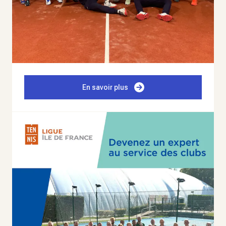
En savoir plus