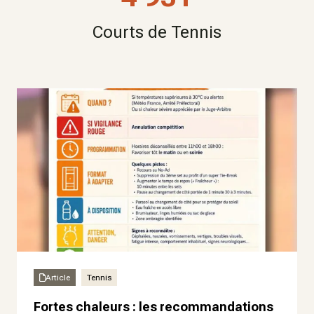
Courts de Tennis
Article
Tennis
Fortes chaleurs : les recommandations