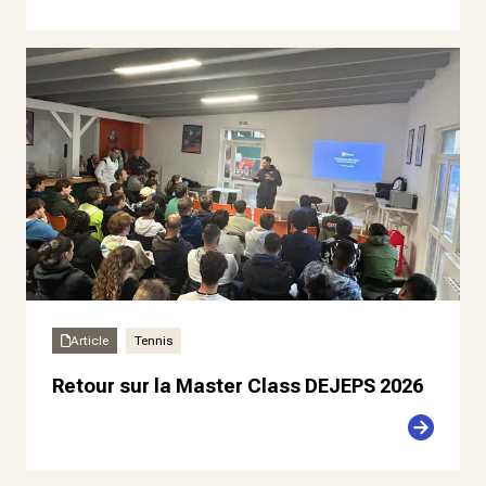
Article
Tennis
Retour sur la Master Class DEJEPS 2026