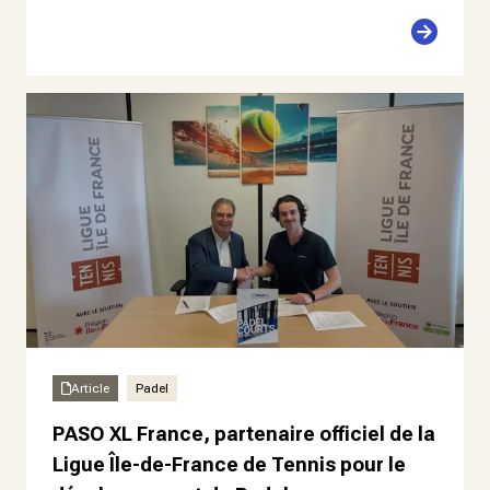
Article
Padel
PASO XL France, partenaire officiel de la
Ligue Île-de-France de Tennis pour le