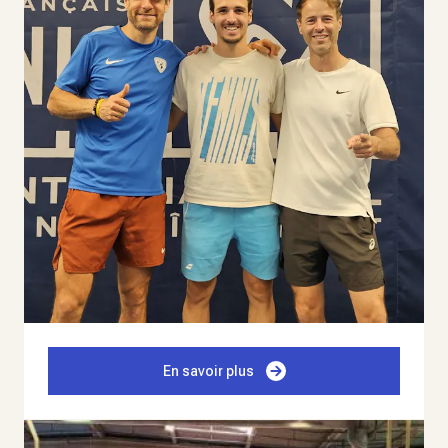
En savoir plus