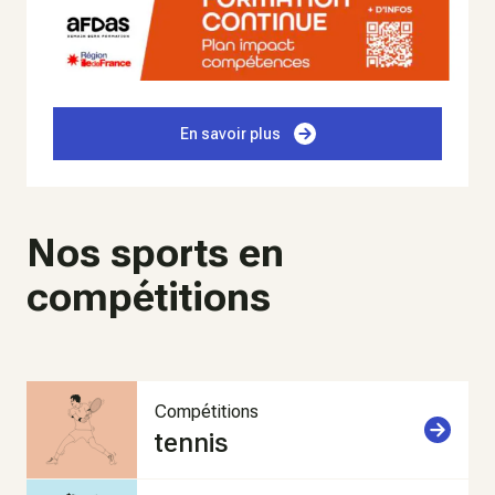
En savoir plus
Nos sports en
compétitions
Compétitions
tennis