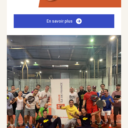
En savoir plus