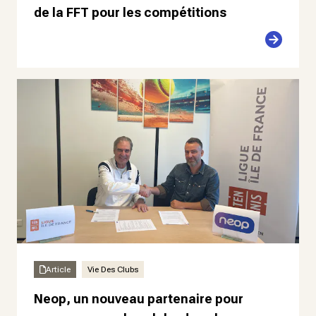
de la FFT pour les compétitions
Article
Vie Des Clubs
Neop, un nouveau partenaire pour