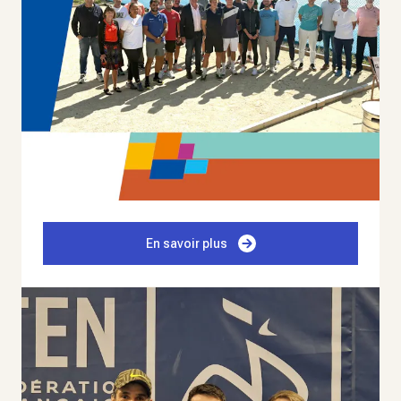
En savoir plus