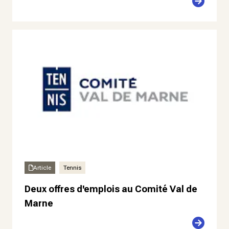
Article
Tennis
Deux offres d'emplois au Comité Val de
Marne