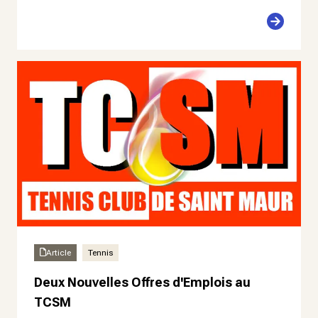
Article
Tennis
Deux Nouvelles Offres d'Emplois au
TCSM