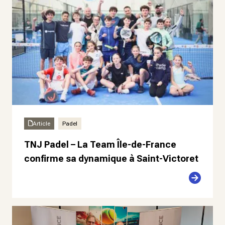
Article
Padel
TNJ Padel – La Team Île-de-France
confirme sa dynamique à Saint-Victoret